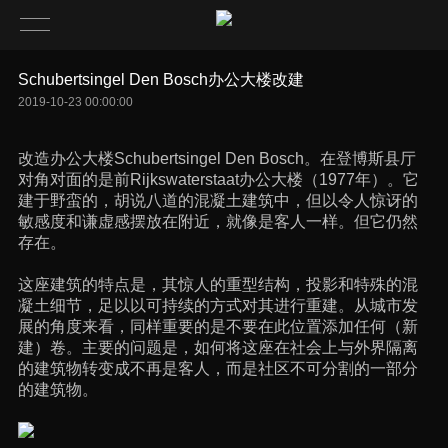
Schubertsingel Den Bosch办公大楼改建
2019-10-23 00:00:00
改造办公大楼Schubertsingel Den Bosch。在登博斯县厅
对角对面的是前Rijkswaterstaat办公大楼（1977年）。它
建于野蛮的，胡说八道的混凝土建筑中，但以令人惊讶的
敏感度和谦虚感摆放在附近，就像是客人一样。但它仍然
存在。
这座建筑的特点是，其惊人的重型结构，投影和特殊的混
凝土细节，足以以可持续的方式对其进行重建。从城市发
展的角度来看，同样重要的是不要在此位置添加任何（新
建）卷。主要的问题是，如何将这座在社会上与外界隔离
的建筑物转变成不再是客人，而是社区不可分割的一部分
的建筑物。