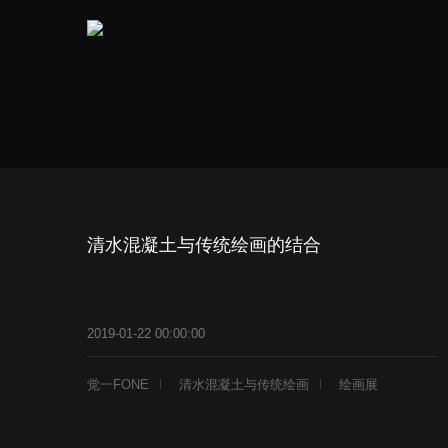
清水混凝土与传统绘画的结合
2019-01-22 00:00:00
觉一FONE
清水混凝土与传统绘画
绘画展