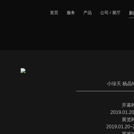
首页
服务
产品
公司 / 展厅
小绿天 杨晶
————————————
开幕
2019.01.2
展览
2019.01.20~
展览