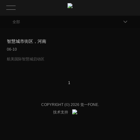
全部
智慧城市街区，河南
06-10
航美国际智慧城启动区
1
COPYRIGHT (©) 2026 觉一FONE.
技术支持